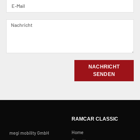
NACHRICHT
SENDEN
RAMCAR CLASSIC
Home
megi mobility GmbH