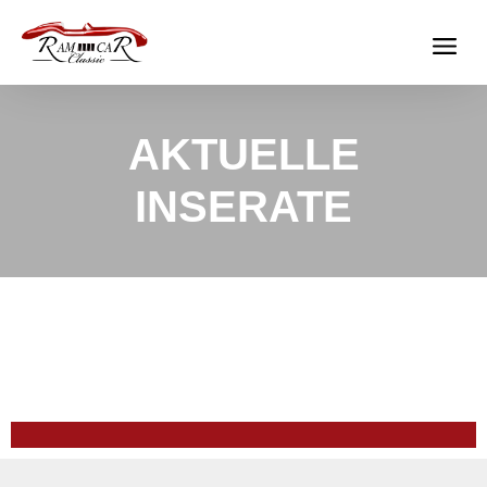
AKTUELLE
INSERATE