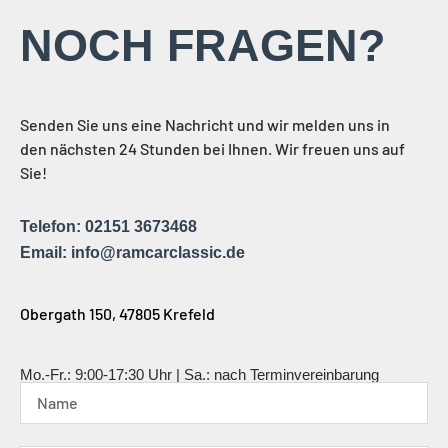
NOCH FRAGEN?
Senden Sie uns eine Nachricht und wir melden uns in
den nächsten 24 Stunden bei Ihnen. Wir freuen uns auf
Sie!
Telefon: 02151 3673468
Email: info@ramcarclassic.de
Obergath 150, 47805 Krefeld
Mo.-Fr.: 9:00-17:30 Uhr | Sa.: nach Terminvereinbarung