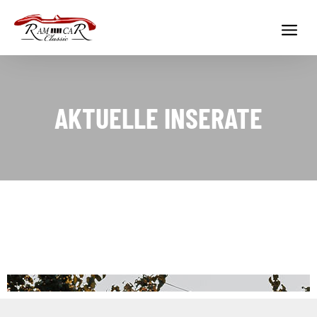
AKTUELLE INSERATE