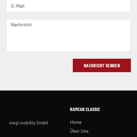
NACHRICHT SENDEN
RAMCAR CLASSIC
Home
megi mobility GmbH
Über Uns