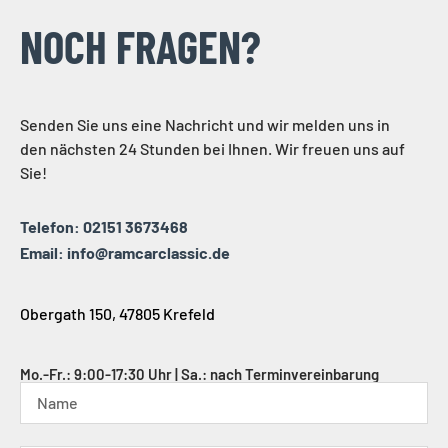
NOCH FRAGEN?
Senden Sie uns eine Nachricht und wir melden uns in
den nächsten 24 Stunden bei Ihnen. Wir freuen uns auf
Sie!
Telefon: 02151 3673468
Email: info@ramcarclassic.de
Obergath 150, 47805 Krefeld
Mo.-Fr.: 9:00-17:30 Uhr | Sa.: nach Terminvereinbarung