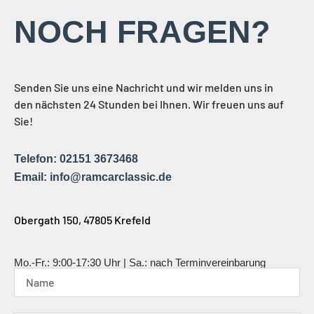
NOCH FRAGEN?
Senden Sie uns eine Nachricht und wir melden uns in
den nächsten 24 Stunden bei Ihnen. Wir freuen uns auf
Sie!
Telefon: 02151 3673468
Email: info@ramcarclassic.de
Obergath 150, 47805 Krefeld
Mo.-Fr.: 9:00-17:30 Uhr | Sa.: nach Terminvereinbarung