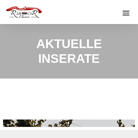
AKTUELLE
INSERATE