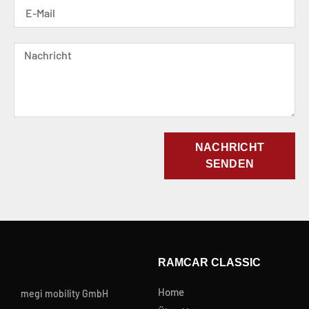
NACHRICHT
SENDEN
RAMCAR CLASSIC
Home
megi mobility GmbH