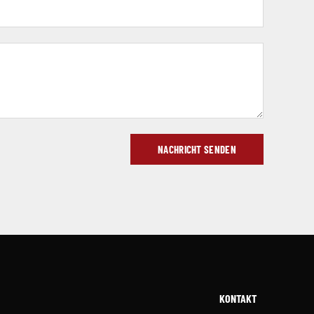
NACHRICHT SENDEN
KONTAKT