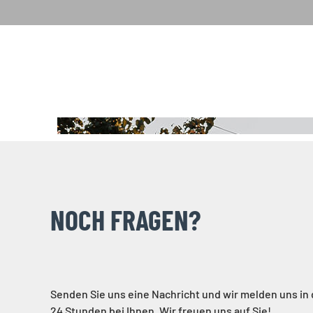
NOCH FRAGEN?
Senden Sie uns eine Nachricht und wir melden uns in
24 Stunden bei Ihnen. Wir freuen uns auf Sie!