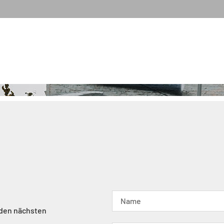
 den nächsten