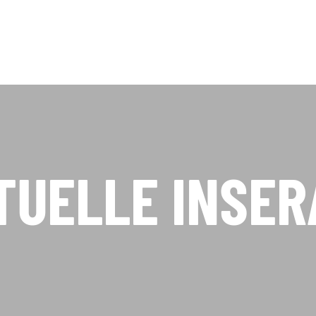
TUELLE INSER