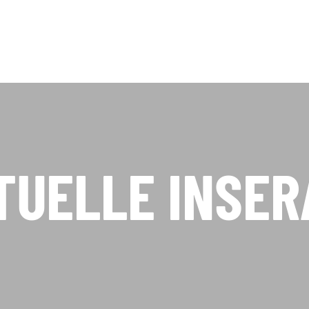
TUELLE INSER