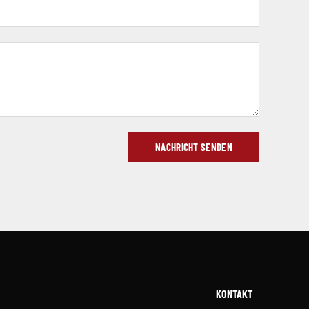
NACHRICHT SENDEN
KONTAKT