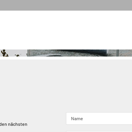
 den nächsten