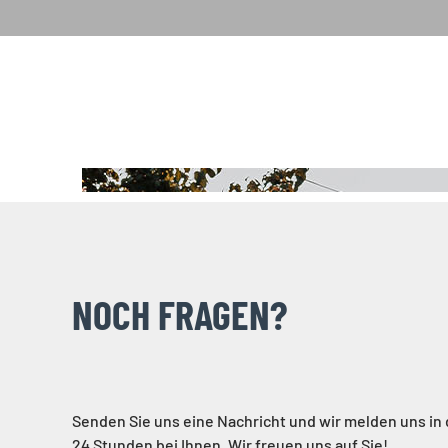
NOCH FRAGEN?
Senden Sie uns eine Nachricht und wir melden uns in
24 Stunden bei Ihnen. Wir freuen uns auf Sie!