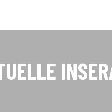
TUELLE INSER