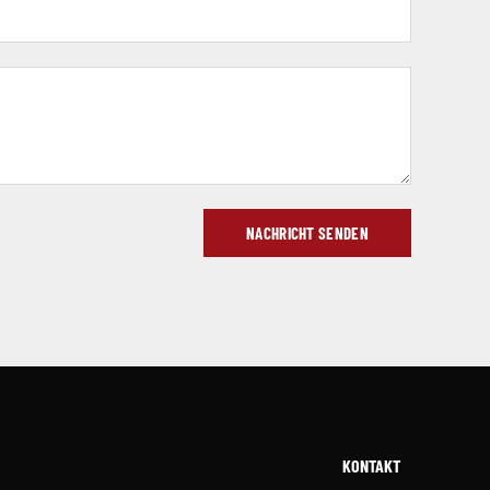
NACHRICHT SENDEN
KONTAKT