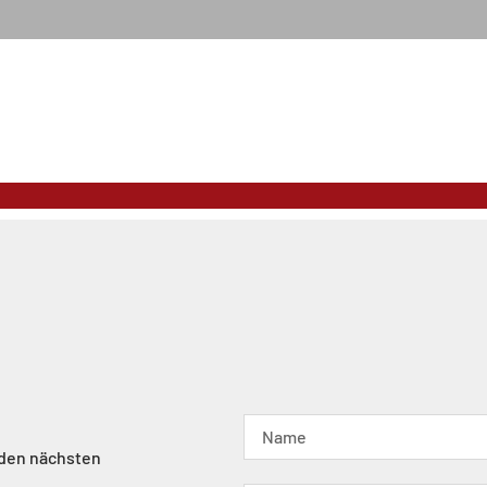
 den nächsten