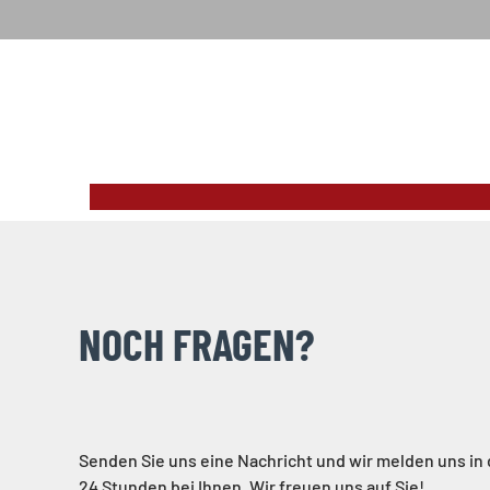
NOCH FRAGEN?
Senden Sie uns eine Nachricht und wir melden uns in
24 Stunden bei Ihnen. Wir freuen uns auf Sie!