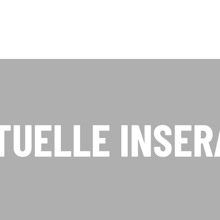
TUELLE INSER