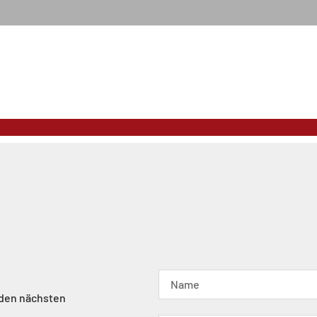
 den nächsten