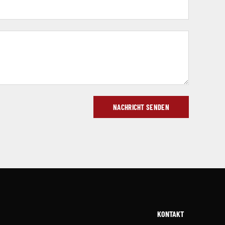
NACHRICHT SENDEN
KONTAKT