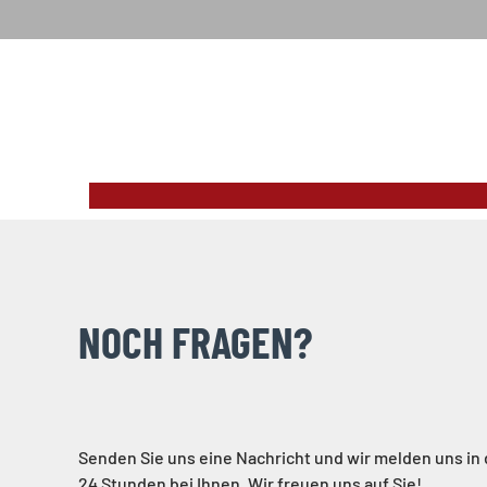
NOCH FRAGEN?
Senden Sie uns eine Nachricht und wir melden uns in
24 Stunden bei Ihnen. Wir freuen uns auf Sie!